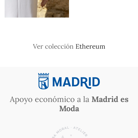
Ver colección
Ethereum
Apoyo económico a la
Madrid es
Moda