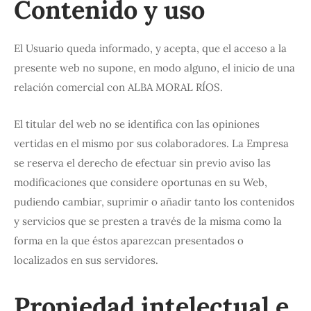
Contenido y uso
El Usuario queda informado, y acepta, que el acceso a la
presente web no supone, en modo alguno, el inicio de una
relación comercial con ALBA MORAL RÍOS.
El titular del web no se identifica con las opiniones
vertidas en el mismo por sus colaboradores. La Empresa
se reserva el derecho de efectuar sin previo aviso las
modificaciones que considere oportunas en su Web,
pudiendo cambiar, suprimir o añadir tanto los contenidos
y servicios que se presten a través de la misma como la
forma en la que éstos aparezcan presentados o
localizados en sus servidores.
Propiedad intelectual e