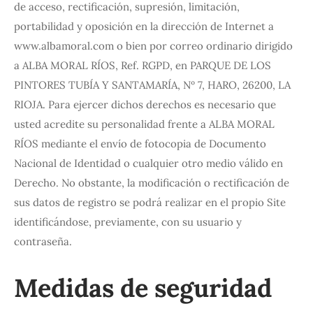
de acceso, rectificación, supresión, limitación,
portabilidad y oposición en la dirección de Internet a
www.albamoral.com o bien por correo ordinario dirigido
a ALBA MORAL RÍOS, Ref. RGPD, en PARQUE DE LOS
PINTORES TUBÍA Y SANTAMARÍA, Nº 7, HARO, 26200, LA
RIOJA. Para ejercer dichos derechos es necesario que
usted acredite su personalidad frente a ALBA MORAL
RÍOS mediante el envío de fotocopia de Documento
Nacional de Identidad o cualquier otro medio válido en
Derecho. No obstante, la modificación o rectificación de
sus datos de registro se podrá realizar en el propio Site
identificándose, previamente, con su usuario y
contraseña.
Medidas de seguridad