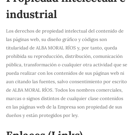
industrial
Los derechos de propiedad intelectual del contenido de
las páginas web, su diseño gráfico y códigos son
titularidad de ALBA MORAL RÍOS y, por tanto, queda
prohibida su reproducción, distribución, comunicación
pública, transformación o cualquier otra actividad que se
pueda realizar con los contenidos de sus páginas web ni
aun citando las fuentes, salvo consentimiento por escrito
de ALBA MORAL RÍOS. Todos los nombres comerciales,
marcas o signos distintos de cualquier clase contenidos
en las páginas web de la Empresa son propiedad de sus
dueños y están protegidos por ley.