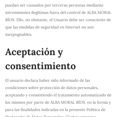
puedan ser causados por terceras personas mediante
intromisiones ilegítimas fuera del control de ALBA MORAL
RÍOS. Ello, no obstante, el Usuario debe ser consciente de
que las medidas de seguridad en Internet no son
inexpugnables.
Aceptación y
consentimiento
El usuario declara haber sido informado de las
condiciones sobre protección de datos personales,
aceptando y consintiendo el tratamiento automatizado de
los mismos por parte de ALBA MORAL RÍOS, en la forma y
para las finalidades indicadas en la presente Política de
Protección de Datos Personales. Ciertos servicios