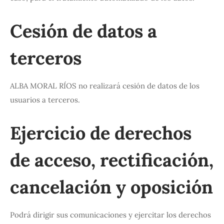
Cesión de datos a
terceros
ALBA MORAL RÍOS no realizará cesión de datos de los
usuarios a terceros.
Ejercicio de derechos
de acceso, rectificación,
cancelación y oposición
Podrá dirigir sus comunicaciones y ejercitar los derechos