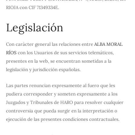
RIOJA con CIF 71349334E.
Legislación
Con carácter general las relaciones entre
ALBA MORAL
RÍOS
con los Usuarios de sus servicios telemáticos,
presentes en la web, se encuentran sometidas a la
legislación y jurisdicción españolas.
Las partes renuncian expresamente al fuero que les
pudiera corresponder y someten expresamente a los
Juzgados y Tribunales de HARO para resolver cualquier
controversia que pueda surgir en la interpretación o
ejecución de las presentes condiciones contractuales.