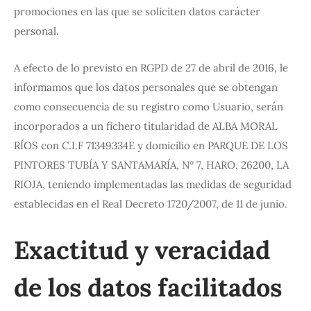
promociones en las que se soliciten datos carácter
personal.
A efecto de lo previsto en RGPD de 27 de abril de 2016, le
informamos que los datos personales que se obtengan
como consecuencia de su registro como Usuario, serán
incorporados a un fichero titularidad de ALBA MORAL
RÍOS con C.I.F 71349334E y domicilio en PARQUE DE LOS
PINTORES TUBÍA Y SANTAMARÍA, Nº 7, HARO, 26200, LA
RIOJA, teniendo implementadas las medidas de seguridad
establecidas en el Real Decreto 1720/2007, de 11 de junio.
Exactitud y veracidad
de los datos facilitados