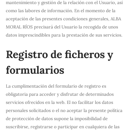
mantenimiento y gestión de la relación con el Usuario, así
como las labores de información. En el momento de la
aceptación de las presentes condiciones generales, ALBA
MORAL RÍOS precisará del Usuario la recogida de unos
datos imprescindibles para la prestación de sus servicios.
Registro de ficheros y
formularios
La cumplimentación del formulario de registro es
obligatoria para acceder y disfrutar de determinados
servicios ofrecidos en la web. El no facilitar los datos
personales solicitados o el no aceptar la presente política
de protección de datos supone la imposibilidad de
suscribirse, registrarse o participar en cualquiera de las