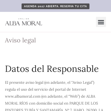
AGENDA 2027 ABIERTA. RESERVA TU CITA
Aviso legal
Datos del Responsable
El presente aviso legal (en adelante, el “Aviso Legal”)
regula el uso del servicio del portal de Internet
www.albamoral.com (en adelante, el “Web”) de ALBA
MORAL RÍOS con domicilio social en PARQUE DE LOS
PINTORES TUBÍA Y SANTAMARÍA, Nº 7, HARO, 26200, LA