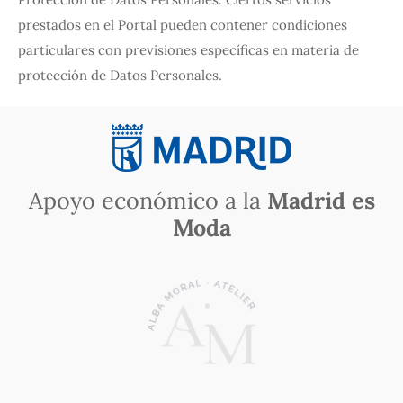
prestados en el Portal pueden contener condiciones
particulares con previsiones específicas en materia de
protección de Datos Personales.
Apoyo económico a la
Madrid es
Moda