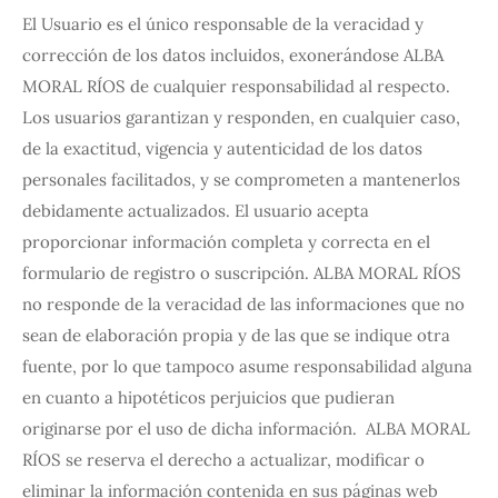
El Usuario es el único responsable de la veracidad y
corrección de los datos incluidos, exonerándose ALBA
MORAL RÍOS de cualquier responsabilidad al respecto.
Los usuarios garantizan y responden, en cualquier caso,
de la exactitud, vigencia y autenticidad de los datos
personales facilitados, y se comprometen a mantenerlos
debidamente actualizados. El usuario acepta
proporcionar información completa y correcta en el
formulario de registro o suscripción. ALBA MORAL RÍOS
no responde de la veracidad de las informaciones que no
sean de elaboración propia y de las que se indique otra
fuente, por lo que tampoco asume responsabilidad alguna
en cuanto a hipotéticos perjuicios que pudieran
originarse por el uso de dicha información. ALBA MORAL
RÍOS se reserva el derecho a actualizar, modificar o
eliminar la información contenida en sus páginas web