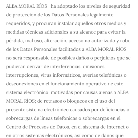
ALBA MORAL RÍOS ha adoptado los niveles de seguridad
de protección de los Datos Personales legalmente
requeridos, y procuran instalar aquellos otros medios y
medidas técnicas adicionales a su alcance para evitar la
pérdida, mal uso, alteración, acceso no autorizado y robo
de los Datos Personales facilitados a ALBA MORAL RÍOS
no será responsable de posibles daños o perjuicios que se
pudieran derivar de interferencias, omisiones,
interrupciones, virus informáticos, averías telefónicas o
desconexiones en el funcionamiento operativo de este
sistema electrónico, motivadas por causas ajenas a ALBA
MORAL RÍOS; de retrasos o bloqueos en el uso del
presente sistema electrónico causados por deficiencias o
sobrecargas de líneas telefónicas o sobrecargas en el
Centro de Procesos de Datos, en el sistema de Internet o
en otros sistemas electrónicos, así como de daños que