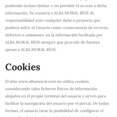
pudiendo incluso limitar o no permitir el acceso a dicha
información. Se exonera a ALBA MORAL RÍOS de
responsabilidad ante cualquier daño o perjuicio que
pudiera sufrir el Usuario como consecuencia de errores,
defectos u omisiones, en la información facilitada por
ALBA MORAL RÍOS siempre que proceda de fuentes
ajenas a ALBA MORAL RÍOS.
Cookies
El sitio www.albamoral.com no utiliza cookies,
considerando tales ficheros físicos de información
alojados en el propio terminal del usuario y sirven para
facilitar la navegación del usuario por el portal. De todas
formas, el usuario tiene la posibilidad de configurar el