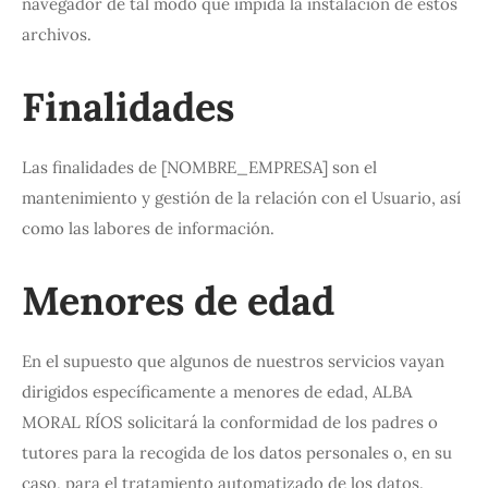
navegador de tal modo que impida la instalación de estos
archivos.
Finalidades
Las finalidades de [NOMBRE_EMPRESA] son el
mantenimiento y gestión de la relación con el Usuario, así
como las labores de información.
Menores de edad
En el supuesto que algunos de nuestros servicios vayan
dirigidos específicamente a menores de edad, ALBA
MORAL RÍOS solicitará la conformidad de los padres o
tutores para la recogida de los datos personales o, en su
caso, para el tratamiento automatizado de los datos.