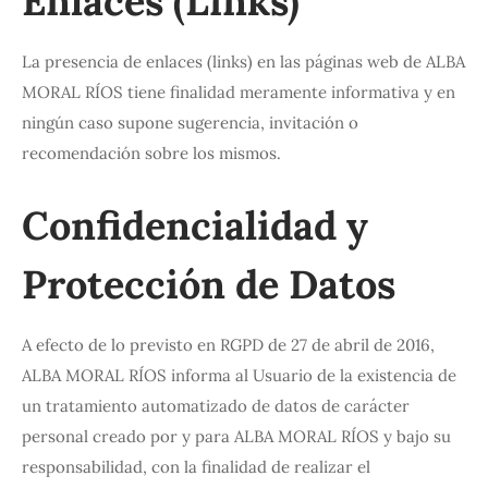
Enlaces (Links)
La presencia de enlaces (links) en las páginas web de ALBA
MORAL RÍOS tiene finalidad meramente informativa y en
ningún caso supone sugerencia, invitación o
recomendación sobre los mismos.
Confidencialidad y
Protección de Datos
A efecto de lo previsto en RGPD de 27 de abril de 2016,
ALBA MORAL RÍOS informa al Usuario de la existencia de
un tratamiento automatizado de datos de carácter
personal creado por y para ALBA MORAL RÍOS y bajo su
responsabilidad, con la finalidad de realizar el