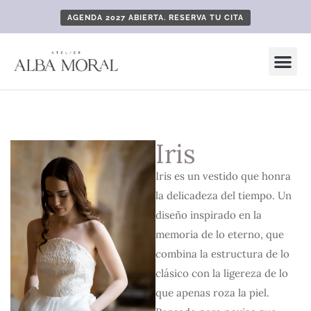
AGENDA 2027 ABIERTA. RESERVA TU CITA
Iris
Iris es un vestido que honra
la delicadeza del tiempo. Un
diseño inspirado en la
memoria de lo eterno, que
combina la estructura de lo
clásico con la ligereza de lo
que apenas roza la piel.