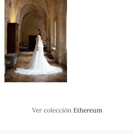
Ver colección
Ethereum