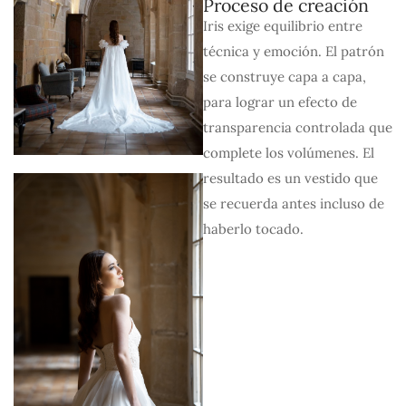
Proceso de creación
Iris exige equilibrio entre
técnica y emoción. El patrón
se construye capa a capa,
para lograr un efecto de
transparencia controlada que
complete los volúmenes. El
resultado es un vestido que
se recuerda antes incluso de
haberlo tocado.