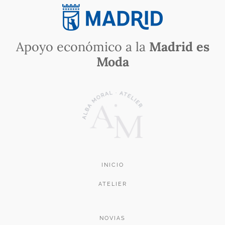
Apoyo económico a la
Madrid es
Moda
INICIO
ATELIER
NOVIAS