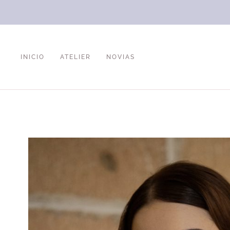
INICIO
ATELIER
NOVIAS