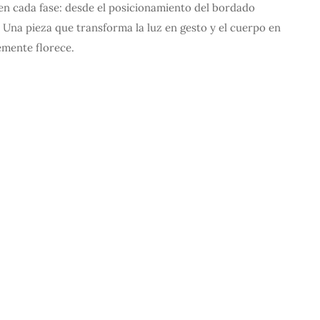
 en cada fase: desde el posicionamiento del bordado
a. Una pieza que transforma la luz en gesto y el cuerpo en
emente florece.